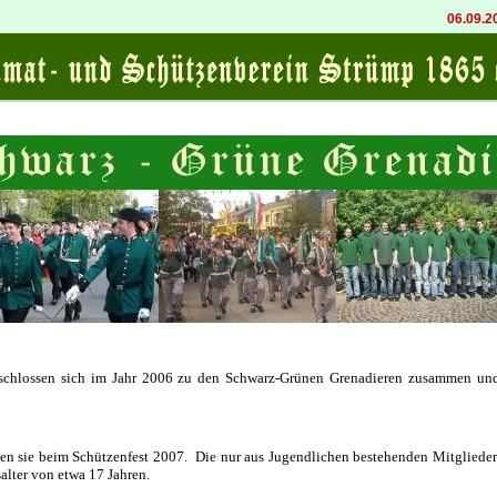
06.09.202
schlossen sich im Jahr 2006 zu den Schwarz-Grünen Grenadieren zusammen und
atten sie beim Schützenfest 2007. Die nur aus Jugendlichen bestehenden Mitglied
alter von etwa 17 Jahren.