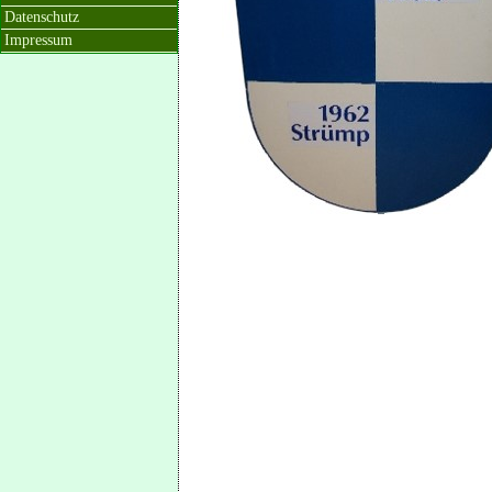
Datenschutz
Impressum