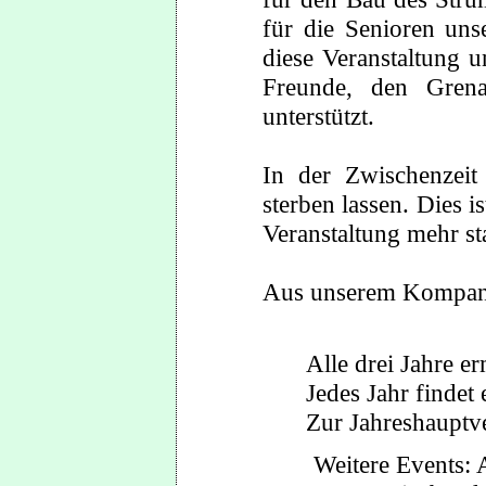
für die Senioren uns
diese Veranstaltung 
Freunde, den Grena
unterstützt.
In der Zwischenzeit
sterben lassen. Dies i
Veranstaltung mehr sta
Aus unserem Kompanie
Alle drei Jahre e
Jedes Jahr findet
Zur Jahreshauptv
Weitere Events: 