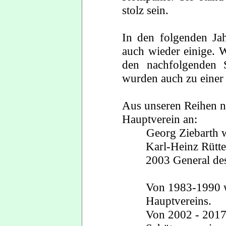
stolz sein.
In den folgenden Ja
auch wieder einige. 
den nachfolgenden 
wurden auch zu einer
Aus unseren Reihen n
Hauptverein an:
Georg Ziebarth wur
Karl-Heinz Rütt
2003 General des
Von 1983-1990 w
Hauptvereins.
Von 2002 - 2017