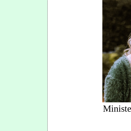
Ministe