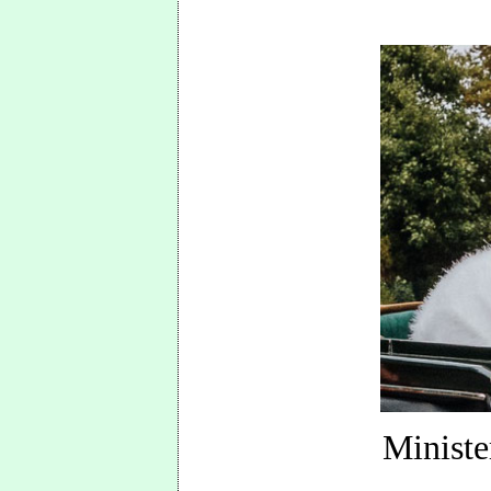
Ministe