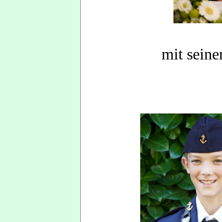
mit seine