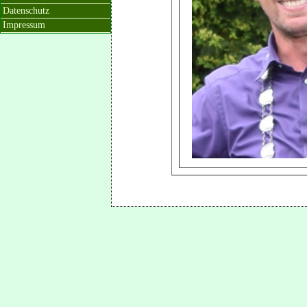
Datenschutz
Impressum