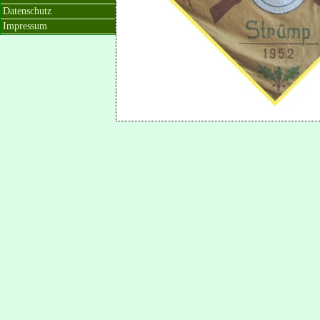
Datenschutz
Impressum