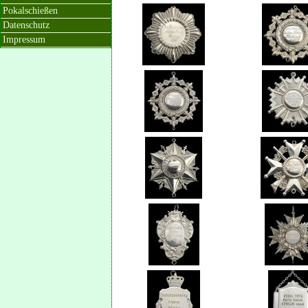
Pokalschießen
Datenschutz
Impressum