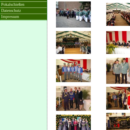
Pokalschießen
Datenschutz
Impressum