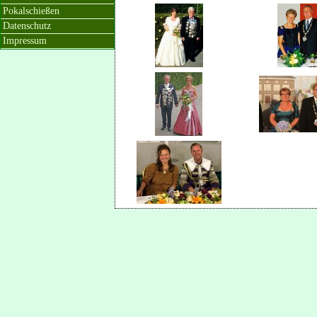
Pokalschießen
Datenschutz
Impressum