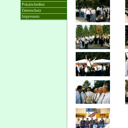
Pokalschießen
Datenschutz
Impressum