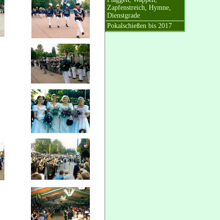
Zapfenstreich, Hymne,
Dienstgrade
Pokalschießen bis 2017