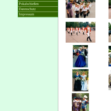
Pokalschießen
Datenschutz
Impressum