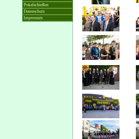
Pokalschießen
Datenschutz
Impressum