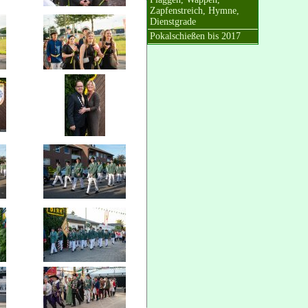
Zapfenstreich, Hymne,
Dienstgrade
Pokalschießen bis 2017