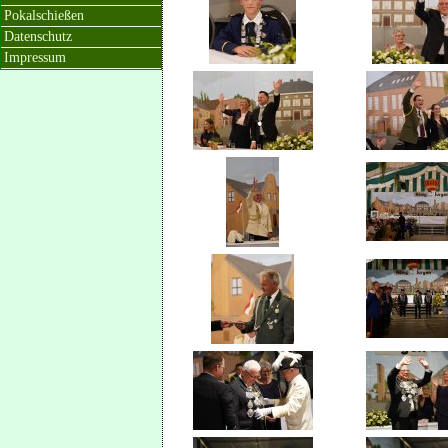
Pokalschießen
Datenschutz
Impressum