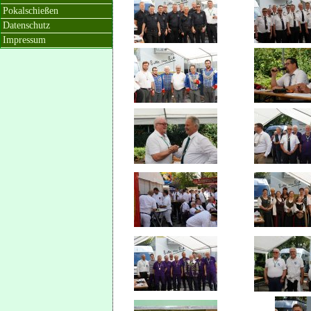
Pokalschießen
Datenschutz
Impressum