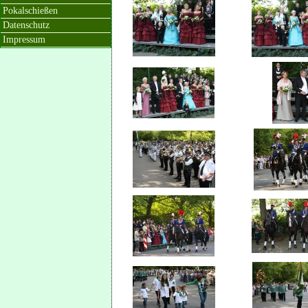
Pokalschießen
Datenschutz
Impressum