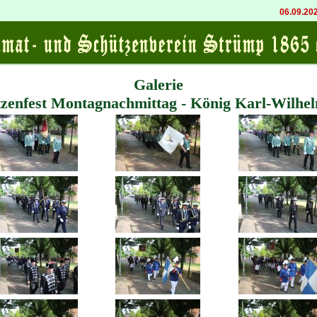
06.09.2026 20:00
Galerie
zenfest Montagnachmittag - König Karl-Wilhel