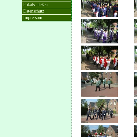
Pokalschießen
Datenschutz
Impressum