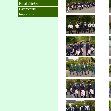
Pokalschießen
Datenschutz
Impressum