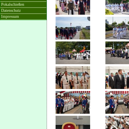
Pokalschießen
Datenschutz
Impressum