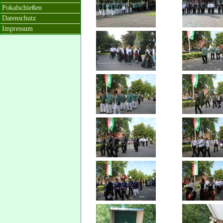
Pokalschießen
Datenschutz
Impressum