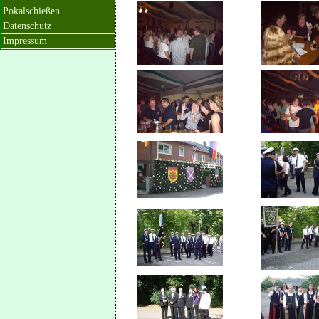
Pokalschießen
Datenschutz
Impressum