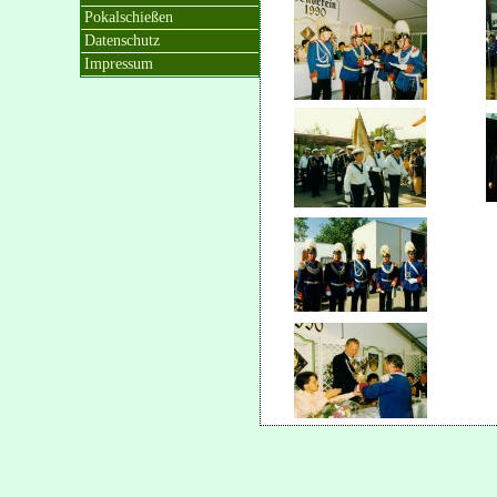
Pokalschießen
Datenschutz
Impressum