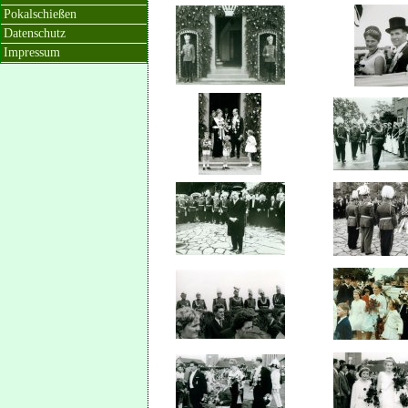
Pokalschießen
Datenschutz
Impressum