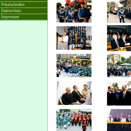
Pokalschießen
Datenschutz
Impressum