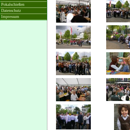
Pokalschießen
Datenschutz
Impressum