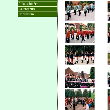
Pokalschießen
Datenschutz
Impressum