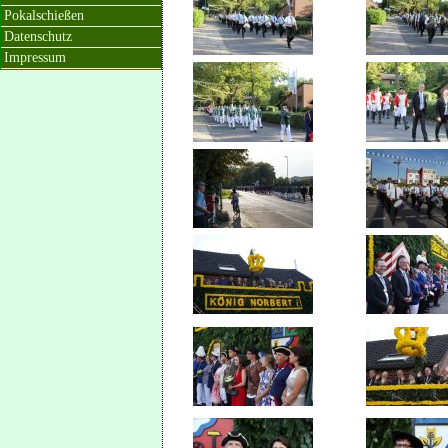
Pokalschießen
Datenschutz
Impressum