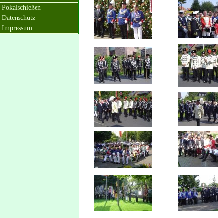
Pokalschießen
Datenschutz
Impressum