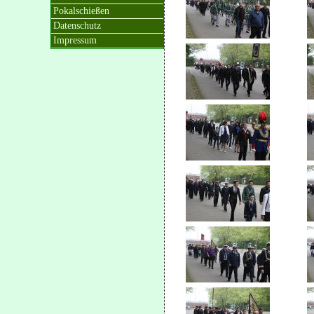
Pokalschießen
Datenschutz
Impressum