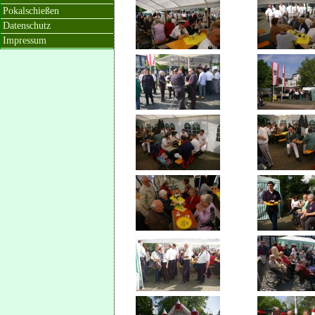
Pokalschießen
Datenschutz
Impressum