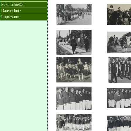
Pokalschießen
Datenschutz
Impressum