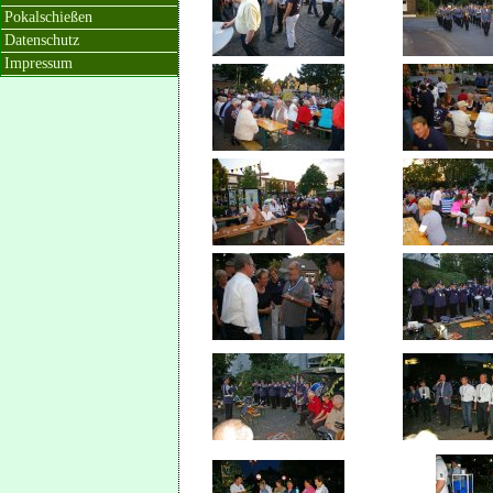
Pokalschießen
Datenschutz
Impressum