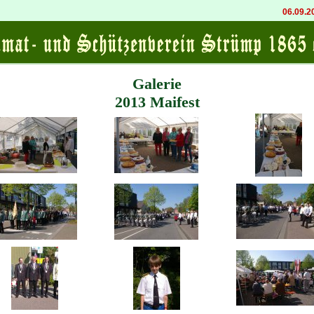
06.09.2026 20
Galerie
2013 Maifest