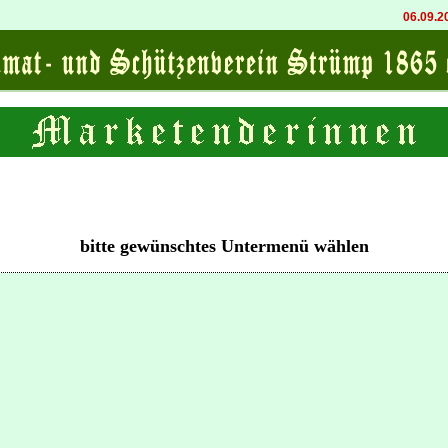
06.09.202
bitte gewünschtes Untermenü wählen