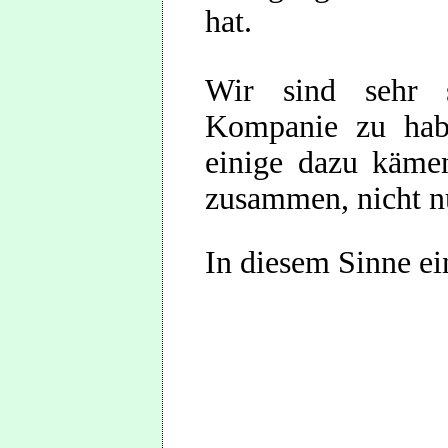
hat.
Wir sind sehr s
Kompanie zu hab
einige dazu käme
zusammen, nicht nu
In diesem Sinne ei